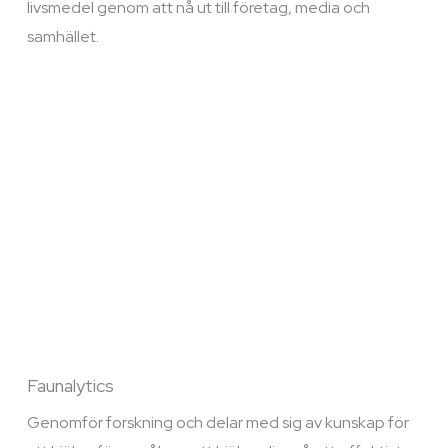
livsmedel genom att nå ut till företag, media och
samhället.
Faunalytics
Genomför forskning och delar med sig av kunskap för