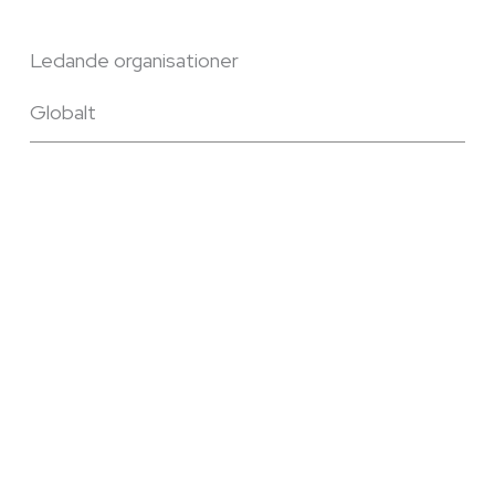
Ledande organisationer
Globalt