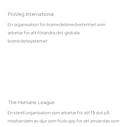
ProVeg International
En organisation för livsmedelsmedvetenhet som
arbetar för att förändra det globala
livsmedelssystemet.
The Humane League
En ideell organisation som arbetar för att få slut på
misshandeln av djur som föds upp för att användas som