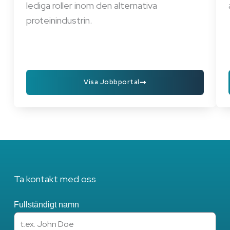
lediga roller inom den alternativa
proteinindustrin.
Visa Jobbportal
Ta kontakt med oss
Fullständigt namn