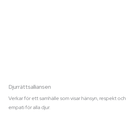
Djurrättsalliansen
Verkar för ett samhälle som visar hänsyn, respekt och
empati för alla djur.