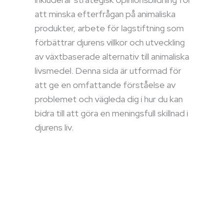
att minska efterfrågan på animaliska
produkter, arbete för lagstiftning som
förbättrar djurens villkor och utveckling
av växtbaserade alternativ till animaliska
livsmedel. Denna sida är utformad för
att ge en omfattande förståelse av
problemet och vägleda dig i hur du kan
bidra till att göra en meningsfull skillnad i
djurens liv.