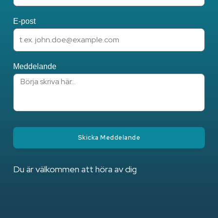
E-post
Meddelande
Skicka Meddelande
Du är välkommen att höra av dig