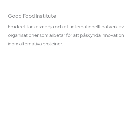
Good Food Institute
En ideell tankesmedja och ett internationellt nätverk av
organisationer som arbetar för att påskynda innovation
inom alternativa proteiner.