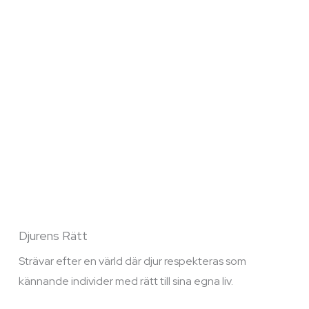
Djurens Rätt
Strävar efter en värld där djur respekteras som
kännande individer med rätt till sina egna liv.