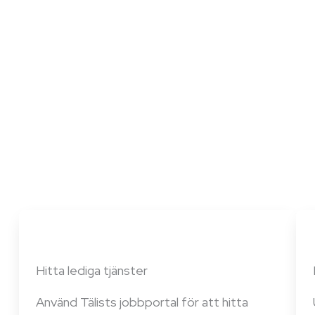
Hitta lediga tjänster
Använd Tälists jobbportal för att hitta