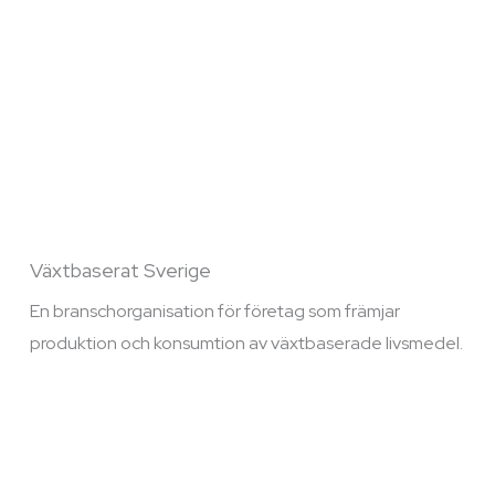
Växtbaserat Sverige
En branschorganisation för företag som främjar
produktion och konsumtion av växtbaserade livsmedel.