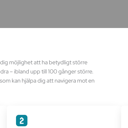
dig möjlighet att ha betydligt större
dra – ibland upp till 100 gånger större.
som kan hjälpa dig att navigera mot en