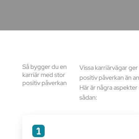
Så bygger du en
Vissa karriärvägar ger 
karriär med stor
positiv påverkan än an
positiv påverkan
Här är några aspekter 
sådan: