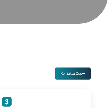
Kontakta Oss