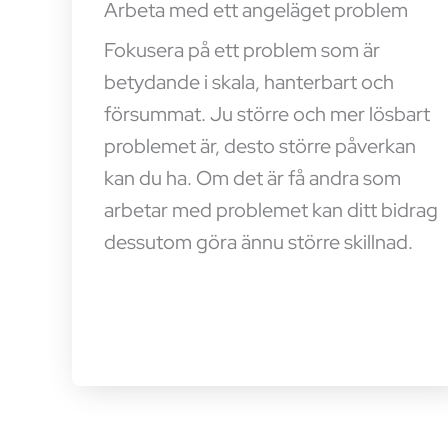
Arbeta med ett angeläget problem
Fokusera på ett problem som är
betydande i skala, hanterbart och
försummat. Ju större och mer lösbart
problemet är, desto större påverkan
kan du ha. Om det är få andra som
arbetar med problemet kan ditt bidrag
dessutom göra ännu större skillnad.