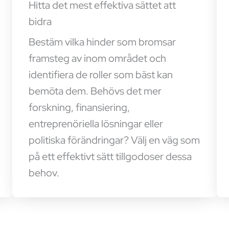
Hitta det mest effektiva sättet att
bidra
Bestäm vilka hinder som bromsar
framsteg av inom området och
identifiera de roller som bäst kan
bemöta dem. Behövs det mer
forskning, finansiering,
entreprenöriella lösningar eller
politiska förändringar? Välj en väg som
på ett effektivt sätt tillgodoser dessa
behov.