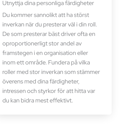
Utnyttja dina personliga färdigheter
Du kommer sannolikt att ha störst
inverkan när du presterar väl i din roll.
De som presterar bäst driver ofta en
oproportionerligt stor andel av
framstegen i en organisation eller
inom ett område. Fundera på vilka
roller med stor inverkan som stämmer
överens med dina färdigheter,
intressen och styrkor för att hitta var
du kan bidra mest effektivt.