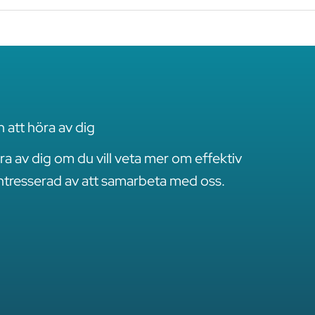
att höra av dig
ra av dig om du vill veta mer om effektiv
 intresserad av att samarbeta med oss.