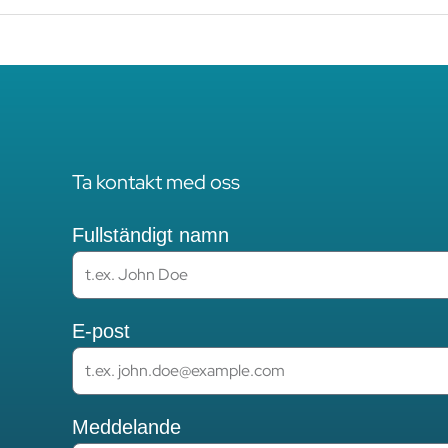
Ta kontakt med oss
Fullständigt namn
E-post
Meddelande