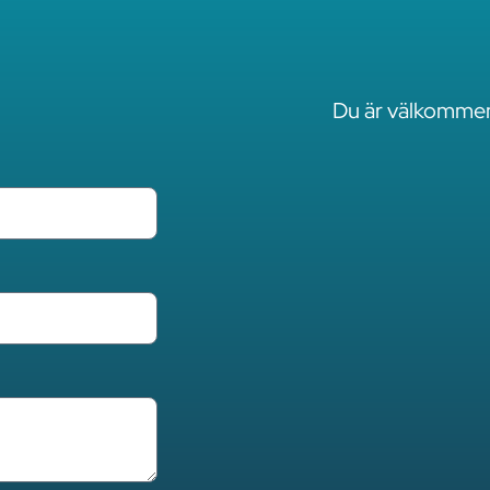
Du är välkommen 