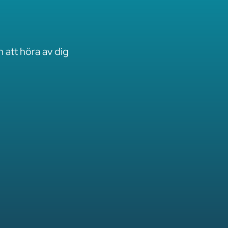
att höra av dig