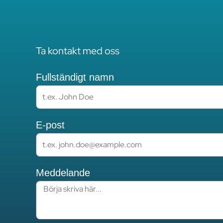
Ta kontakt med oss
Fullständigt namn
E-post
Meddelande